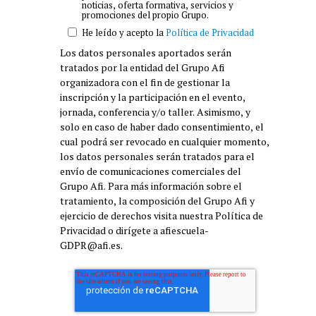
noticias, oferta formativa, servicios y
promociones del propio Grupo.
He leído y acepto la
Política de Privacidad
Los datos personales aportados serán
tratados por la entidad del Grupo Afi
organizadora con el fin de gestionar la
inscripción y la participación en el evento,
jornada, conferencia y/o taller. Asimismo, y
solo en caso de haber dado consentimiento, el
cual podrá ser revocado en cualquier momento,
los datos personales serán tratados para el
envío de comunicaciones comerciales del
Grupo Afi. Para más información sobre el
tratamiento, la composición del Grupo Afi y
ejercicio de derechos visita nuestra Política de
Privacidad o dirígete a afiescuela-
GDPR@afi.es.