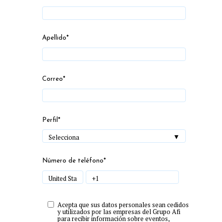
Apellido
*
Correo
*
Perfil
*
Número de teléfono
*
Acepta que sus datos personales sean cedidos
y utilizados por las empresas del Grupo Afi
para recibir información sobre eventos,