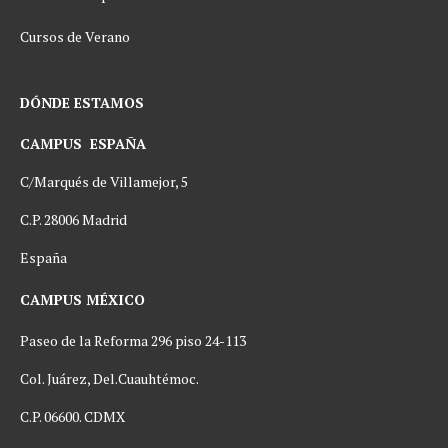
Cursos de Verano
DÓNDE ESTAMOS
CAMPUS ESPAÑA
C/Marqués de Villamejor, 5
C.P. 28006 Madrid
España
CAMPUS MÉXICO
Paseo de la Reforma 296 piso 24-113
Col. Juárez, Del.Cuauhtémoc.
C.P.
06600
. CDMX