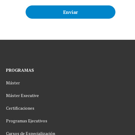
PROGRAMAS
Máster
Máster Executive
Certificaciones
Programas Ejecutivos
Cursos de Especialización